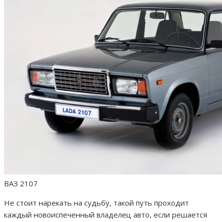
ВАЗ 2107
Не стоит нарекать на судьбу, такой путь проходит
каждый новоиспеченный владелец авто, если решается