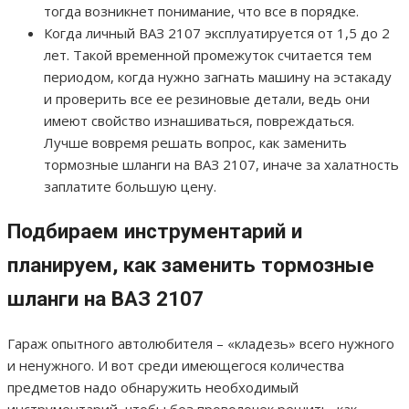
тогда возникнет понимание, что все в порядке.
Когда личный ВАЗ 2107 эксплуатируется от 1,5 до 2
лет. Такой временной промежуток считается тем
периодом, когда нужно загнать машину на эстакаду
и проверить все ее резиновые детали, ведь они
имеют свойство изнашиваться, повреждаться.
Лучше вовремя решать вопрос, как заменить
тормозные шланги на ВАЗ 2107, иначе за халатность
заплатите большую цену.
Подбираем инструментарий и
планируем, как заменить тормозные
шланги на ВАЗ 2107
Гараж опытного автолюбителя – «кладезь» всего нужного
и ненужного. И вот среди имеющегося количества
предметов надо обнаружить необходимый