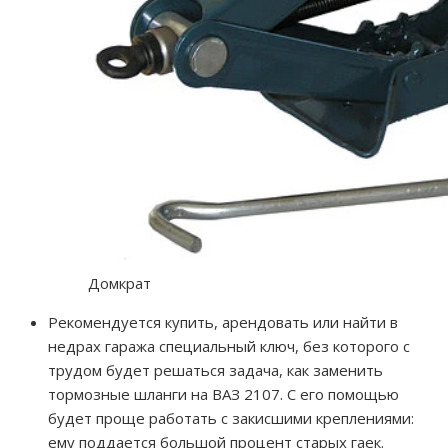
Домкрат
Рекомендуется купить, арендовать или найти в
недрах гаража специальный ключ, без которого с
трудом будет решаться задача, как заменить
тормозные шланги на ВАЗ 2107. С его помощью
будет проще работать с закисшими креплениями:
ему поддается большой процент старых гаек.