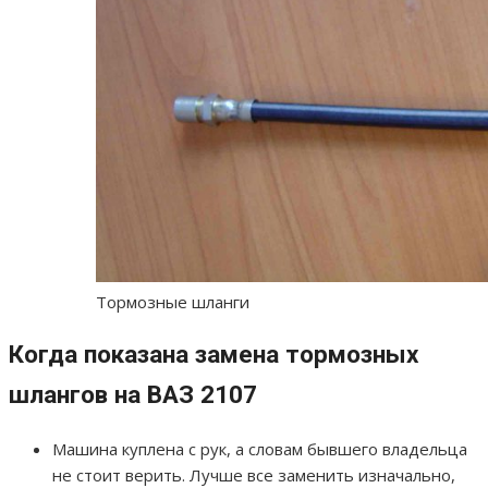
Тормозные шланги
Когда показана замена тормозных
шлангов на ВАЗ 2107
Машина куплена с рук, а словам бывшего владельца
не стоит верить. Лучше все заменить изначально,