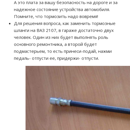
А это плата за вашу безопасность на дороге и за
надежное состояние устройства автомобиля.
Помните, что тормозить надо вовремя!
Для решения вопроса, как заменить тормозные
шланги на ВАЗ 2107, в гараже достаточно двух
человек. Один из них будет выполнять роль
основного ремонтника, а второй будет
подмастерьем, то есть принеси-подай, нажми
педаль- отпусти ее, придержи- отпусти.