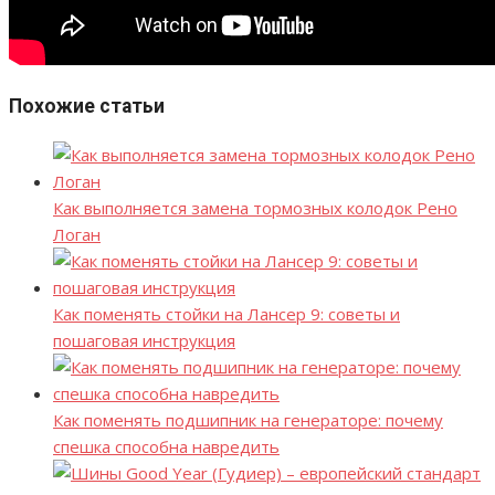
Похожие статьи
Как выполняется замена тормозных колодок Рено
Логан
Как поменять стойки на Лансер 9: советы и
пошаговая инструкция
Как поменять подшипник на генераторе: почему
спешка способна навредить