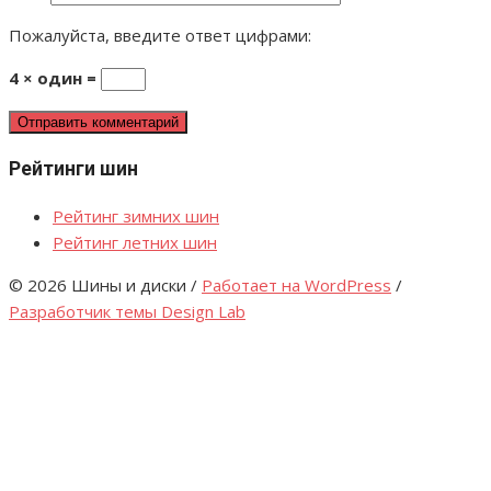
Пожалуйста, введите ответ цифрами:
4 × один =
Рейтинги шин
Рейтинг зимних шин
Рейтинг летних шин
© 2026 Шины и диски
/
Работает на WordPress
/
Разработчик темы Design Lab