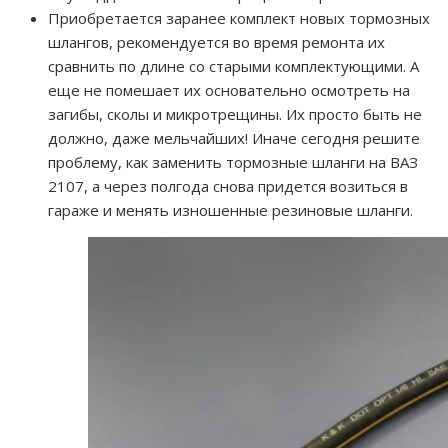
Приобретается заранее комплект новых тормозных
шлангов, рекомендуется во время ремонта их
сравнить по длине со старыми комплектующими. А
еще не помешает их основательно осмотреть на
загибы, сколы и микротрещины. Их просто быть не
должно, даже мельчайших! Иначе сегодня решите
проблему, как заменить тормозные шланги на ВАЗ
2107, а через полгода снова придется возиться в
гараже и менять изношенные резиновые шланги.