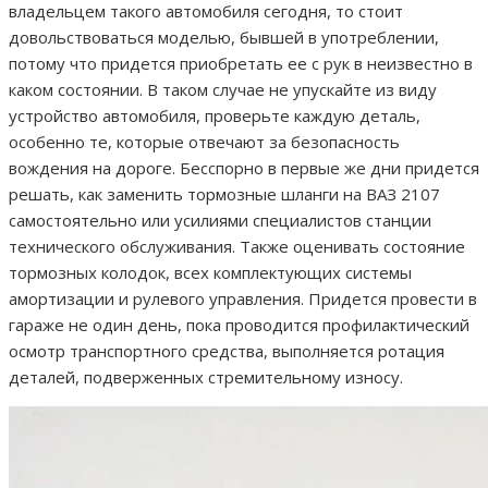
владельцем такого автомобиля сегодня, то стоит
довольствоваться моделью, бывшей в употреблении,
потому что придется приобретать ее с рук в неизвестно в
каком состоянии. В таком случае не упускайте из виду
устройство автомобиля, проверьте каждую деталь,
особенно те, которые отвечают за безопасность
вождения на дороге. Бесспорно в первые же дни придется
решать, как заменить тормозные шланги на ВАЗ 2107
самостоятельно или усилиями специалистов станции
технического обслуживания. Также оценивать состояние
тормозных колодок, всех комплектующих системы
амортизации и рулевого управления. Придется провести в
гараже не один день, пока проводится профилактический
осмотр транспортного средства, выполняется ротация
деталей, подверженных стремительному износу.