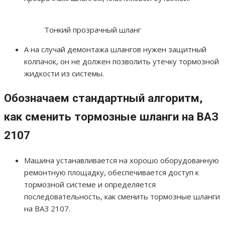
Тонкий прозрачный шланг
А на случай демонтажа шлангов нужен защитный
колпачок, он не должен позволить утечку тормозной
жидкости из системы.
Обозначаем стандартный алгоритм,
как сменить тормозные шланги на ВАЗ
2107
Машина устанавливается на хорошо оборудованную
ремонтную площадку, обеспечивается доступ к
тормозной системе и определяется
последовательность, как сменить тормозные шланги
на ВАЗ 2107.