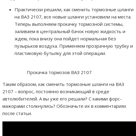
Практически решили, как сменить тормозные шланги
на ВАЗ 2107, все новые шланги установили на места.
Теперь выполняем прокачку тормозной системы,
заливаем в центральный бачок новую жидкость и
ждем, пока внизу она пойдет нормальная без
пузырьков воздуха. Применяем прозрачную трубку и
пластиковую бутылку для этой операции.
Прокачка тормозов ВАЗ 2107
Таким образом, как сменить тормозные шланги на ВАЗ
2107 – вопрос, постоянно возникающий в среде
автолюбителей. А вы уже его решали? С какими форс-
мажорами столкнулись? Обозначьте их в комментариях
после статьи.