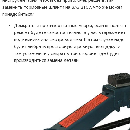
инструментарий, чтобы без проволочек решить, как
заменить тормозные шланги на ВАЗ 2107. Что же может
понадобиться?
Домкраты и противооткатные упоры, если выполнять
ремонт будете самостоятельно, а у вас в гараже нет
подъемника или смотровой ямы. В этом случае надо
будет выбрать просторную и ровную площадку, и
там установить домкрат в той стороне, где будет
производиться замена детали.