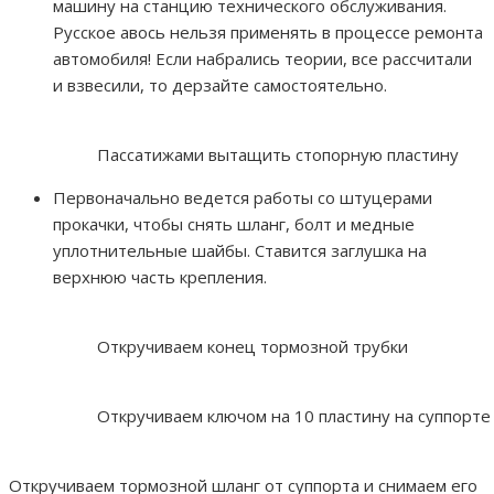
машину на станцию технического обслуживания.
Русское авось нельзя применять в процессе ремонта
автомобиля! Если набрались теории, все рассчитали
и взвесили, то дерзайте самостоятельно.
Пассатижами вытащить стопорную пластину
Первоначально ведется работы со штуцерами
прокачки, чтобы снять шланг, болт и медные
уплотнительные шайбы. Ставится заглушка на
верхнюю часть крепления.
Откручиваем конец тормозной трубки
Откручиваем ключом на 10 пластину на суппорте
Откручиваем тормозной шланг от суппорта и снимаем его