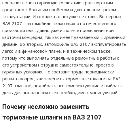
пополнить свою гаражную коллекцию транспортным
средством с большим пробегом и длительным сроком
эксплуатации. И сожалеть о покупке не стоит. Во-первых,
ВАЗ 2107 – автомобиль-«классика» от отечественного
производителя, давно уже исполняет роль визитной
карточки концерна, так как имеет узнаваемый фирменный
дизайн. Во-вторых, автомобиль ВАЗ 2107 эксплуатировать
легко и в финансовом плане, и в техническом также,
потому что выполнять отдельные ремонтные работы с
его устройством нетрудно самостоятельно, просто в
гаражных условиях. Не составит труда периодически
решить вопрос, как заменить тормозные шланги на ВАЗ
2107, главное, подобрать все комплектующие и выбрать
день для выполнения всех необходимых манипуляций.
Почему несложно заменить
тормозные шланги на ВАЗ 2107