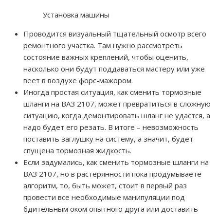
Установка машины
Проводится визуальный тщательный осмотр всего
ремонтного участка. Там нужно рассмотреть
состояние важных креплений, чтобы оценить,
насколько они будут поддаваться мастеру или уже
веет в воздухе форс-мажором.
Иногда простая ситуация, как сменить тормозные
шланги на ВАЗ 2107, может превратиться в сложную
ситуацию, когда демонтировать шланг не удастся, а
надо будет его резать. В итоге – невозможность
поставить заглушку на систему, а значит, будет
спущена тормозная жидкость.
Если задумались, как сменить тормозные шланги на
ВАЗ 2107, но в растерянности пока продумываете
алгоритм, то, быть может, стоит в первый раз
провести все необходимые манипуляции под
бдительным оком опытного друга или доставить