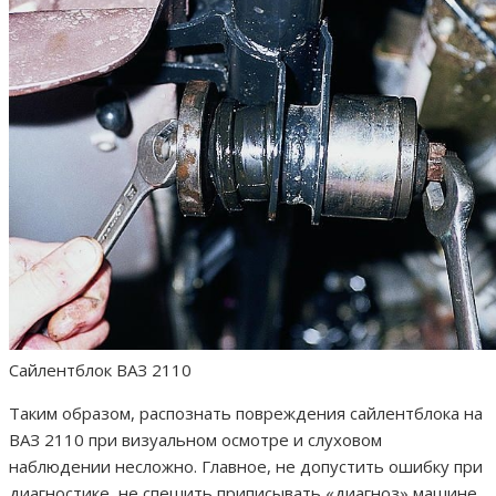
Сайлентблок ВАЗ 2110
Таким образом, распознать повреждения сайлентблока на
ВАЗ 2110 при визуальном осмотре и слуховом
наблюдении несложно. Главное, не допустить ошибку при
диагностике, не спешить приписывать «диагноз» машине,