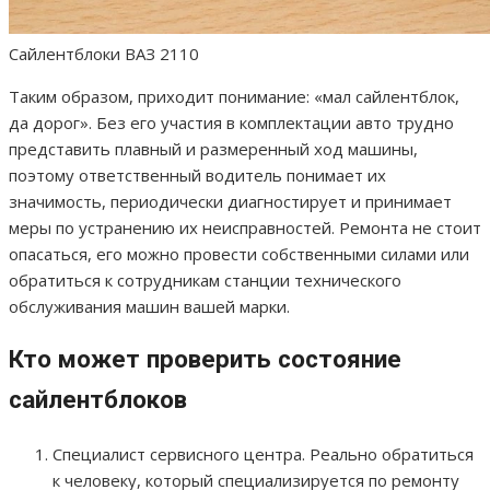
Сайлентблоки ВАЗ 2110
Таким образом, приходит понимание: «мал сайлентблок,
да дорог». Без его участия в комплектации авто трудно
представить плавный и размеренный ход машины,
поэтому ответственный водитель понимает их
значимость, периодически диагностирует и принимает
меры по устранению их неисправностей. Ремонта не стоит
опасаться, его можно провести собственными силами или
обратиться к сотрудникам станции технического
обслуживания машин вашей марки.
Кто может проверить состояние
сайлентблоков
Специалист сервисного центра. Реально обратиться
к человеку, который специализируется по ремонту