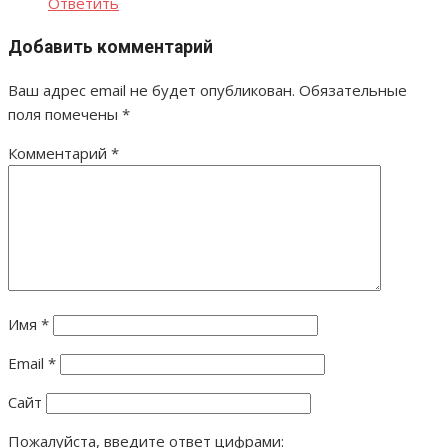
Ответить
Добавить комментарий
Ваш адрес email не будет опубликован.
Обязательные
поля помечены
*
Комментарий
*
Имя
*
Email
*
Сайт
Пожалуйста, введите ответ цифрами: