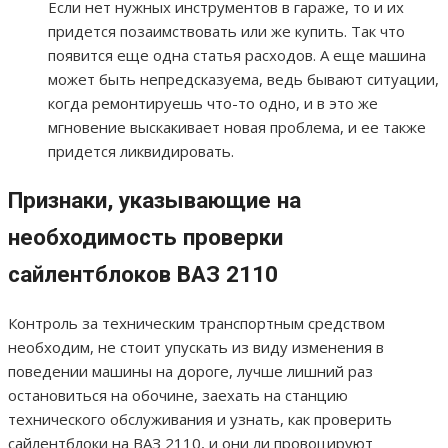
Если нет нужных инструментов в гараже, то и их
придется позаимствовать или же купить. Так что
появится еще одна статья расходов. А еще машина
может быть непредсказуема, ведь бывают ситуации,
когда ремонтируешь что-то одно, и в это же
мгновение выскакивает новая проблема, и ее также
придется ликвидировать.
Признаки, указывающие на
необходимость проверки
сайлентблоков ВАЗ 2110
Контроль за техническим транспортным средством
необходим, не стоит упускать из виду изменения в
поведении машины на дороге, лучше лишний раз
остановиться на обочине, заехать на станцию
технического обслуживания и узнать, как проверить
сайлентблоки на ВАЗ 2110, и они ли провоцируют