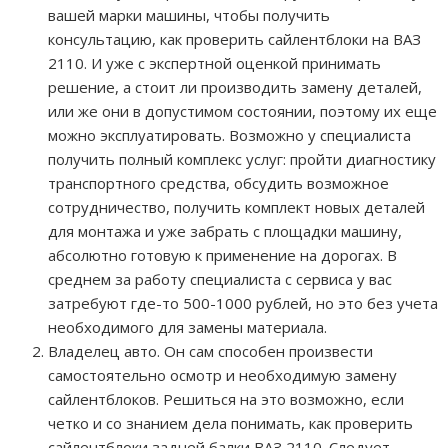
вашей марки машины, чтобы получить
консультацию, как проверить сайлентблоки на ВАЗ
2110. И уже с экспертной оценкой принимать
решение, а стоит ли производить замену деталей,
или же они в допустимом состоянии, поэтому их еще
можно эксплуатировать. Возможно у специалиста
получить полный комплекс услуг: пройти диагностику
транспортного средства, обсудить возможное
сотрудничество, получить комплект новых деталей
для монтажа и уже забрать с площадки машину,
абсолютно готовую к применение на дорогах. В
среднем за работу специалиста с сервиса у вас
затребуют где-то 500-1000 рублей, но это без учета
необходимого для замены материала.
Владелец авто. Он сам способен произвести
самостоятельно осмотр и необходимую замену
сайлентблоков. Решиться на это возможно, если
четко и со знанием дела понимать, как проверить
сайлентблоки задней балки ВАЗ 2110. Следует