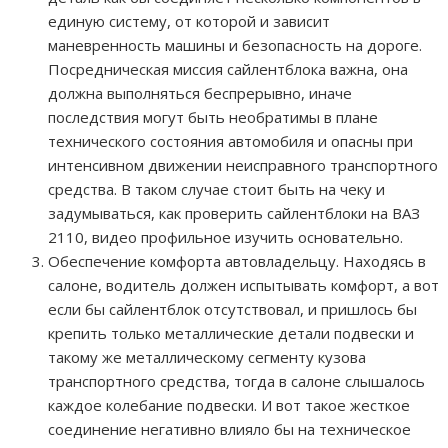
единую систему, от которой и зависит
маневренность машины и безопасность на дороге.
Посредническая миссия сайлентблока важна, она
должна выполняться беспрерывно, иначе
последствия могут быть необратимы в плане
технического состояния автомобиля и опасны при
интенсивном движении неисправного транспортного
средства. В таком случае стоит быть на чеку и
задумываться, как проверить сайлентблоки на ВАЗ
2110, видео профильное изучить основательно.
Обеспечение комфорта автовладельцу. Находясь в
салоне, водитель должен испытывать комфорт, а вот
если бы сайлентблок отсутствовал, и пришлось бы
крепить только металлические детали подвески и
такому же металлическому сегменту кузова
транспортного средства, тогда в салоне слышалось
каждое колебание подвески. И вот такое жесткое
соединение негативно влияло бы на техническое