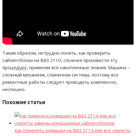
Таким образом, нетрудно понять, как проверить
сайлентблоки на ВАЗ 2110, сложнее произвести эту
процедуру, применяя все накопленные знания. Машина –
сложный механизм, слаженная система, поэтому все
ремонтные работы следует проводить комплексно,
неспешно.
Похожие статьи
Как поменять ромашки на ВАЗ 2114 или все секреты