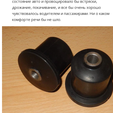
состояние авто и провоцировало бы встряски,
дрожание, покачивание, и все бы очень хорошо
чувствовалось водителем и пассажирами. Ни о каком
комфорте речи бы не шло.