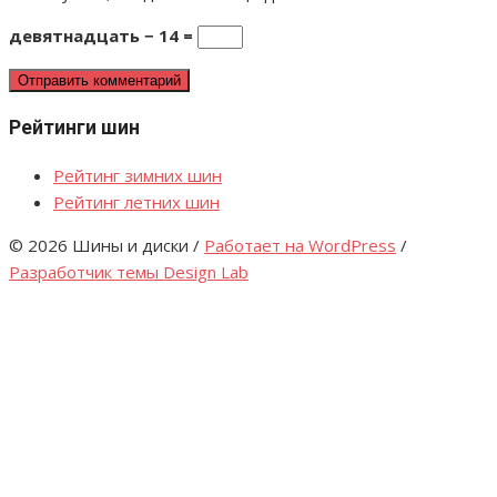
девятнадцать − 14 =
Рейтинги шин
Рейтинг зимних шин
Рейтинг летних шин
© 2026 Шины и диски
/
Работает на WordPress
/
Разработчик темы Design Lab