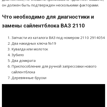
он должен быть подтвержден несколькими факторами.
Что необходимо для диагностики и
замены сайлентблока ВАЗ 2110
Запчасти из каталога ВАЗ под номером 2110 2914054
Два накидных ключа №19
Кувалда или молоток
Зубило
Два домкрата
Приспособление для ручной запрессовки нового
сайлентблока
Деревянные бруски