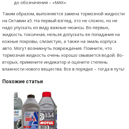
до обозначения – «MAX».
Таким образом, выполняется замена тормозной жидкости
на Октавии а5. На первый взгляд, это не сложно, но не
надо упускать из виду важные нюансы. Во-первых,
жидкость токсичная, нельзя допускать ее попадания на
кожные покровы, слизистую, а также на эмаль корпуса
авто. Могут возникнуть повреждения. Помните, что
тормозная жидкость очень хорошо смывается водой. Во-
вторых, примените индикатор и оцените степень
влажности нового вещества. Все в порядке – тогда в путь!
Похожие статьи