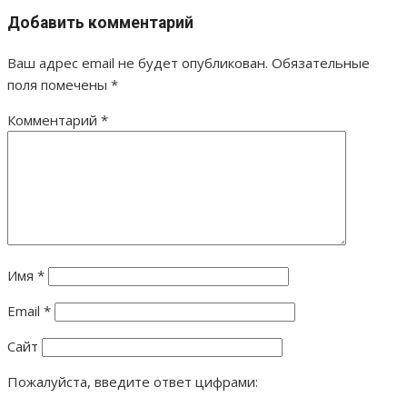
Добавить комментарий
Ваш адрес email не будет опубликован.
Обязательные
поля помечены
*
Комментарий
*
Имя
*
Email
*
Сайт
Пожалуйста, введите ответ цифрами: