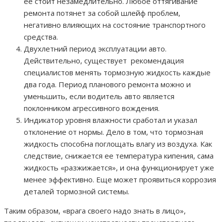
ее стоит незамедлительно. Любое оттягивание
ремонта потянет за собой шлейф проблем,
негативно влияющих на состояние транспортного
средства.
Двухлетний период эксплуатации авто.
Действительно, существует рекомендация
специалистов менять тормозную жидкость каждые
два года. Период планового ремонта можно и
уменьшить, если водитель авто является
поклонником агрессивного вождения.
Индикатор уровня влажности сработал и указал
отклонение от нормы. Дело в том, что тормозная
жидкость способна поглощать влагу из воздуха. Как
следствие, снижается ее температура кипения, сама
жидкость «разжижается», и она функционирует уже
менее эффективно. Еще может проявиться коррозия
деталей тормозной системы.
Таким образом, «врага своего надо знать в лицо»,