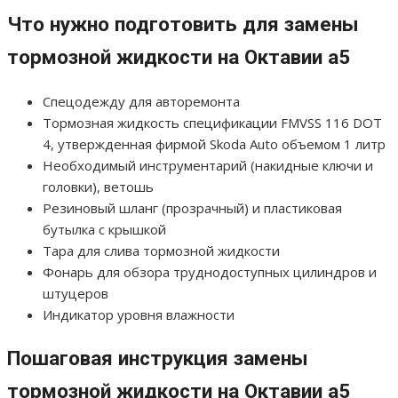
Что нужно подготовить для замены
тормозной жидкости на Октавии а5
Спецодежду для авторемонта
Тормозная жидкость спецификации FMVSS 116 DOT
4, утвержденная фирмой Skoda Auto объемом 1 литр
Необходимый инструментарий (накидные ключи и
головки), ветошь
Резиновый шланг (прозрачный) и пластиковая
бутылка с крышкой
Тара для слива тормозной жидкости
Фонарь для обзора труднодоступных цилиндров и
штуцеров
Индикатор уровня влажности
Пошаговая инструкция замены
тормозной жидкости на Октавии а5