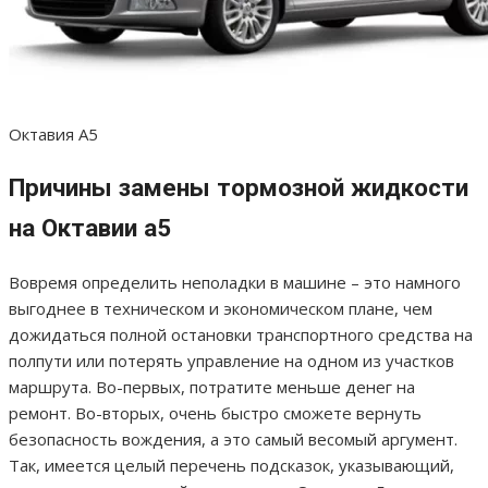
Октавия А5
Причины замены тормозной жидкости
на Октавии а5
Вовремя определить неполадки в машине – это намного
выгоднее в техническом и экономическом плане, чем
дожидаться полной остановки транспортного средства на
полпути или потерять управление на одном из участков
маршрута. Во-первых, потратите меньше денег на
ремонт. Во-вторых, очень быстро сможете вернуть
безопасность вождения, а это самый весомый аргумент.
Так, имеется целый перечень подсказок, указывающий,