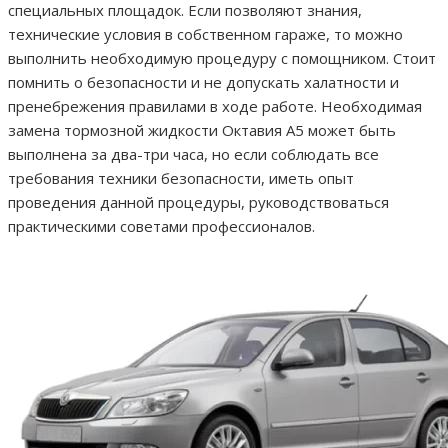
специальных площадок. Если позволяют знания,
технические условия в собственном гараже, то можно
выполнить необходимую процедуру с помощником. Стоит
помнить о безопасности и не допускать халатности и
пренебрежения правилами в ходе работе. Необходимая
замена тормозной жидкости Октавия А5 может быть
выполнена за два-три часа, но если соблюдать все
требования техники безопасности, иметь опыт
проведения данной процедуры, руководствоваться
практическими советами профессионалов.