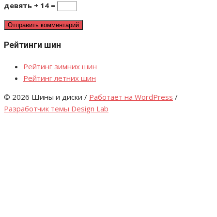
девять + 14 =
Рейтинги шин
Рейтинг зимних шин
Рейтинг летних шин
© 2026 Шины и диски
/
Работает на WordPress
/
Разработчик темы Design Lab