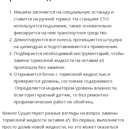
Машина загоняется на специальную эстакаду и
ставится на ручной тормоз. На станциях СТО
используется подъемник, также основательно
фиксируется на нем транспортное средство.
Демонтируются все колеса, прочищаются штуцера
на цилиндрах и подготавливаются к применению.
Подбирается необходимый инструментарий, чтобы
замена тормозной жидкости на октавии а5
произошла без заминок.
Открывается бочок с тормозной жидкостью и
проверяется уровень, состояние содержимого.
Определяется индикатором уровень влажности,
если горит красный датчик, то без ремонтно-
профилактических работ не обойтись.
Важно! Существуют разные взгляды на вопрос замены
тормозной жидкости октавия а5. Во-первых, выполняется
просто долив новой жидкости, но это может оказаться