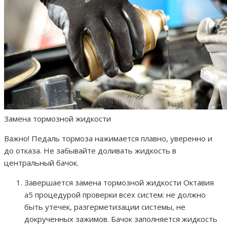
Замена тормозной жидкости
Важно! Педаль тормоза нажимается плавно, уверенно и
до отказа. Не забывайте доливать жидкость в
центральный бачок.
Завершается замена тормозной жидкости Октавия
а5 процедурой проверки всех систем: не должно
быть утечек, разгерметизации системы, не
докрученных зажимов. Бачок заполняется жидкость