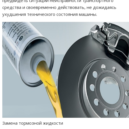
предвидеть ситуации неисправности транспортного
средства и своевременно действовать, не дожидаясь
ухудшения технического состояния машины.
Замена тормозной жидкости