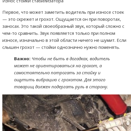
Износ стойки стабилизатора
Первое, что может заметить водитель при износе стоек
— это скрежет и грохот. Ощущается он при поворотах,
заносах. Это такой своеобразный звук, который сложно с
чем-то сравнить. Звук появляется только при полном
износе, изначально в этой области ничего не шумит. Если
слышен грохот — стойки однозначно нужно поменять.
Важно:
Чтобы не быть в догадках, водитель
может не ориентироваться на грохот, а
самостоятельно потрогать за стойку и
ощутить вибрацию с грохотом. Для этого
товарищ должен подергать руль в сторону.