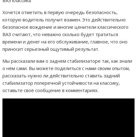
ВАЗ классика
Хочется отметить в первую очередь безопасность,
которую водитель получит взамен. Это действительно
безопасное вождение и многие ценители классического
ВАЗ считают, что неважно сколько будет тратиться
времени и денег на его обслуживание, главное, что оно
приносит серьезный ощутимый результат.
Мы рассказали вам о заднем стабилизаторе так, как знали
о нём сами. Вы можете поделиться с нами своим опытом,
рассказать нужно ли действительно ставить задний
стабилизатор поперечной устойчивости на классику,
оставьте своё сообщение в комментариях.