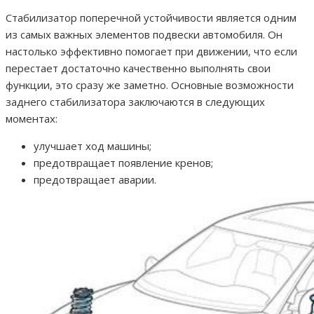
Стабилизатор поперечной устойчивости является одним
из самых важных элементов подвески автомобиля. Он
настолько эффективно помогает при движении, что если
перестает достаточно качественно выполнять свои
функции, это сразу же заметно. Основные возможности
заднего стабилизатора заключаются в следующих
моментах:
улучшает ход машины;
предотвращает появление кренов;
предотвращает аварии.