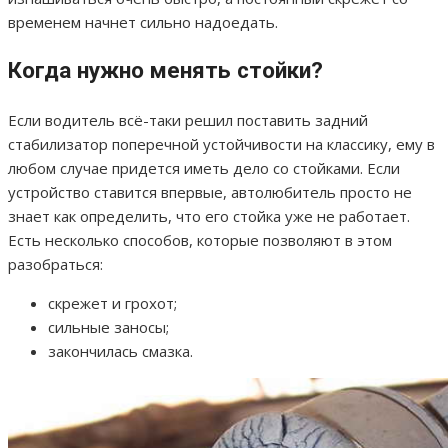
временем начнет сильно надоедать.
Когда нужно менять стойки?
Если водитель всё-таки решил поставить задний
стабилизатор поперечной устойчивости на классику, ему в
любом случае придется иметь дело со стойками. Если
устройство ставится впервые, автолюбитель просто не
знает как определить, что его стойка уже не работает.
Есть несколько способов, которые позволяют в этом
разобраться:
скрежет и грохот;
сильные заносы;
закончилась смазка.