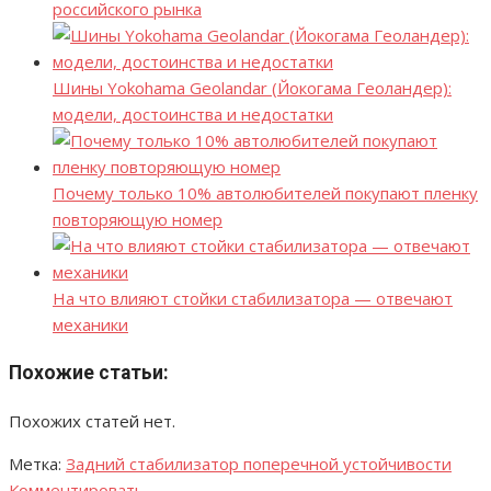
российского рынка
Шины Yokohama Geolandar (Йокогама Геоландер):
модели, достоинства и недостатки
Почему только 10% автолюбителей покупают пленку
повторяющую номер
На что влияют стойки стабилизатора — отвечают
механики
Похожие статьи:
Похожих статей нет.
Метка:
Задний стабилизатор поперечной устойчивости
Комментировать