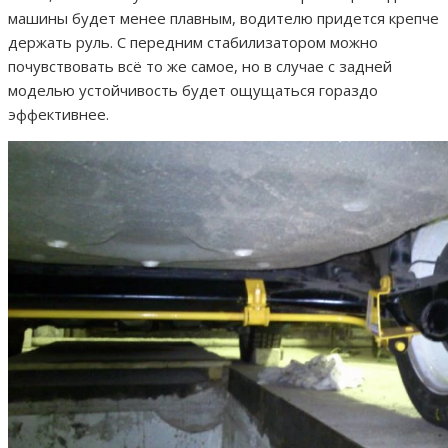
машины будет менее плавным, водителю придется крепче
держать руль. С передним стабилизатором можно
почувствовать всё то же самое, но в случае с задней
моделью устойчивость будет ощущаться гораздо
эффективнее.