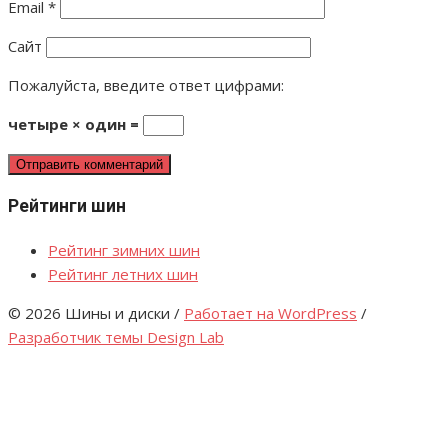
Email
*
Сайт
Пожалуйста, введите ответ цифрами:
четыре × один =
Рейтинги шин
Рейтинг зимних шин
Рейтинг летних шин
© 2026 Шины и диски
/
Работает на WordPress
/
Разработчик темы Design Lab