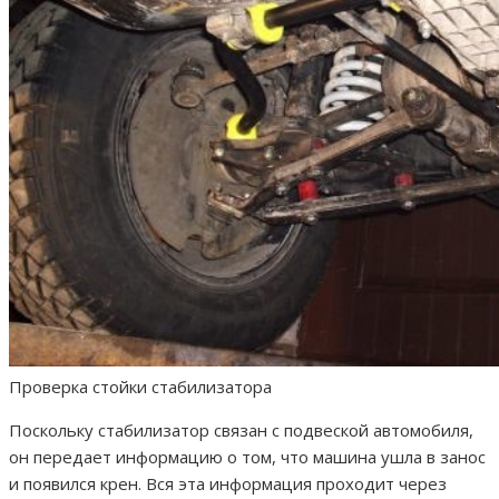
Проверка стойки стабилизатора
Поскольку стабилизатор связан с подвеской автомобиля,
он передает информацию о том, что машина ушла в занос
и появился крен. Вся эта информация проходит через