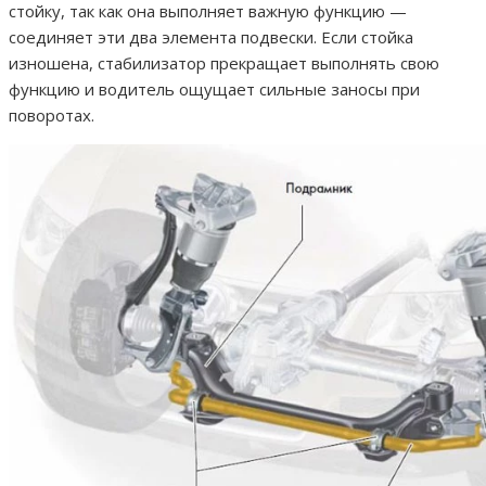
стойку, так как она выполняет важную функцию —
соединяет эти два элемента подвески. Если стойка
изношена, стабилизатор прекращает выполнять свою
функцию и водитель ощущает сильные заносы при
поворотах.