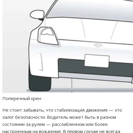
Поперечный крен
Не стоит забывать, что стабилизация движения — это
залог безопасности. Водитель может быть в разном
состоянии за рулем — расслабленном или более
настроенным на вождение. В первом случае не всегда