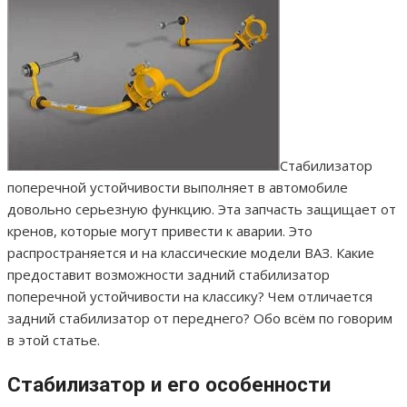
Стабилизатор
поперечной устойчивости выполняет в автомобиле
довольно серьезную функцию. Эта запчасть защищает от
кренов, которые могут привести к аварии. Это
распространяется и на классические модели ВАЗ. Какие
предоставит возможности задний стабилизатор
поперечной устойчивости на классику? Чем отличается
задний стабилизатор от переднего? Обо всём по говорим
в этой статье.
Стабилизатор и его особенности