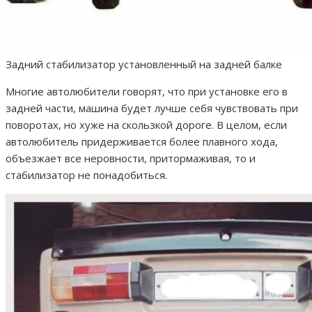
Задний стабилизатор установленный на задней балке
Многие автолюбители говорят, что при установке его в
задней части, машина будет лучше себя чувствовать при
поворотах, но хуже на скользкой дороге. В целом, если
автолюбитель придерживается более плавного хода,
объезжает все неровности, притормаживая, то и
стабилизатор не понадобиться.