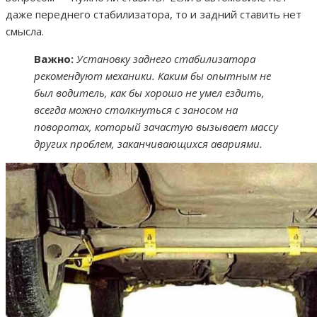
даже переднего стабилизатора, то и задний ставить нет
смысла.
Важно:
Установку заднего стабилизатора
рекомендуют механики. Каким бы опытным не
был водитель, как бы хорошо не умел ездить,
всегда можно столкнуться с заносом на
поворотах, который зачастую вызывает массу
других проблем, заканчивающихся авариями.