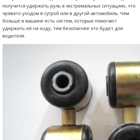
получится удержать руль в экстремальных ситуациях, что
чревато уходом в сугроб или в другой автомобиль. Чем
больше в машине есть систем, которые помогают
удержать её на ходу, тем безопаснее это будет для
водителя.