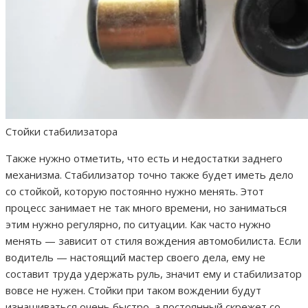
Стойки стабилизатора
Также нужно отметить, что есть и недостатки заднего
механизма. Стабилизатор точно также будет иметь дело
со стойкой, которую постоянно нужно менять. Этот
процесс занимает не так много времени, но заниматься
этим нужно регулярно, по ситуации. Как часто нужно
менять — зависит от стиля вождения автомобилиста. Если
водитель — настоящий мастер своего дела, ему не
составит труда удержать руль, значит ему и стабилизатор
вовсе не нужен. Стойки при таком вождении будут
изнашиваться очень быстро, а постоянный скрежет со