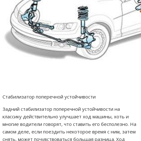
Стабилизатор поперечной устойчивости
Задний стабилизатор поперечной устойчивости на
классику действительно улучшает ход машины, хоть и
многие водители говорят, что ставить его бесполезно. На
самом деле, если поездить некоторое время с ним, затем
снять, может почувствоваться большая разница. Ход