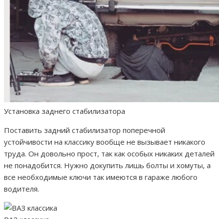
Установка заднего стабилизатора
Поставить задний стабилизатор поперечной
устойчивости на классику вообще не вызывает никакого
труда. Он довольно прост, так как особых никаких деталей
не понадобится. Нужно докупить лишь болты и хомуты, а
все необходимые ключи так имеются в гараже любого
водителя.