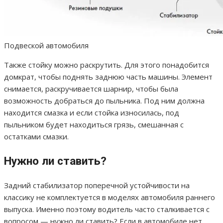
Подвеской автомобиля
Также стойку можно раскрутить. Для этого понадобится
домкрат, чтобы поднять заднюю часть машины. Элемент
снимается, раскручивается шарнир, чтобы была
возможность добраться до пыльника. Под ним должна
находится смазка и если стойка износилась, под
пыльником будет находиться грязь, смешанная с
остатками смазки.
Нужно ли ставить?
Задний стабилизатор поперечной устойчивости на
классику не комплектуется в моделях автомобиля раннего
выпуска. Именно поэтому водитель часто сталкивается с
вопросом — нужно ли ставить? Если в автомобиле нет