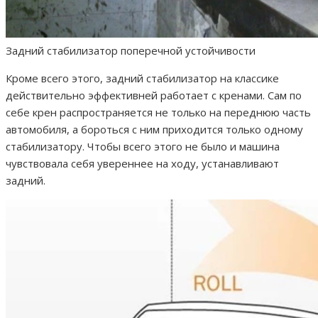
Задний стабилизатор поперечной устойчивости
Кроме всего этого, задний стабилизатор на классике
действительно эффективней работает с кренами. Сам по
себе крен распространяется не только на переднюю часть
автомобиля, а бороться с ним приходится только одному
стабилизатору. Чтобы всего этого не было и машина
чувствовала себя увереннее на ходу, устанавливают
задний.