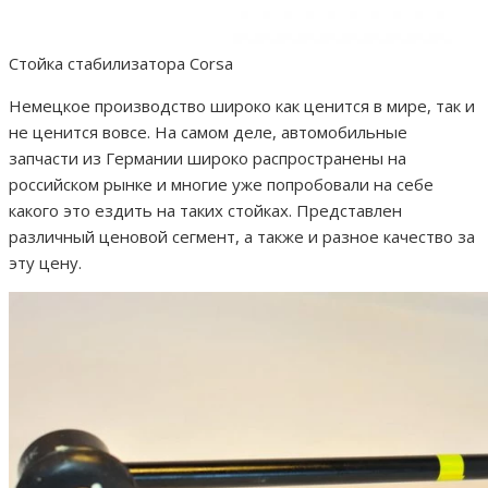
Стойка стабилизатора Corsa
Немецкое производство широко как ценится в мире, так и
не ценится вовсе. На самом деле, автомобильные
запчасти из Германии широко распространены на
российском рынке и многие уже попробовали на себе
какого это ездить на таких стойках. Представлен
различный ценовой сегмент, а также и разное качество за
эту цену.