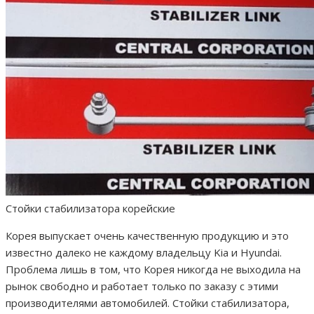
Стойки стабилизатора корейские
Корея выпускает очень качественную продукцию и это
известно далеко не каждому владельцу Kia и Hyundai.
Проблема лишь в том, что Корея никогда не выходила на
рынок свободно и работает только по заказу с этими
производителями автомобилей. Стойки стабилизатора,