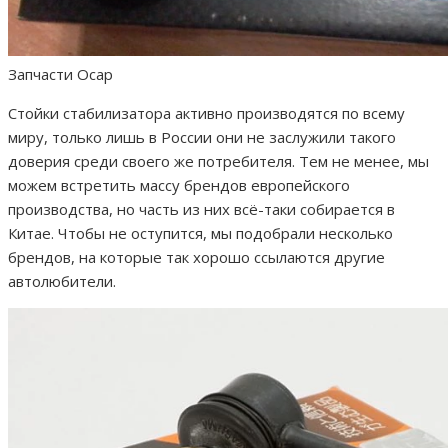
Запчасти Ocap
Стойки стабилизатора активно производятся по всему
миру, только лишь в России они не заслужили такого
доверия среди своего же потребителя. Тем не менее, мы
можем встретить массу брендов европейского
производства, но часть из них всё-таки собирается в
Китае. Чтобы не оступится, мы подобрали несколько
брендов, на которые так хорошо ссылаются другие
автолюбители.