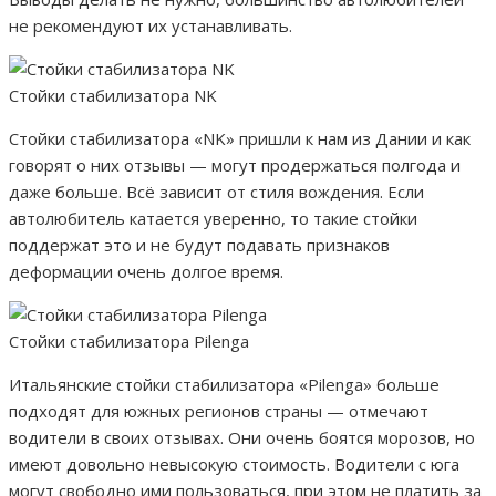
не рекомендуют их устанавливать.
Стойки стабилизатора NK
Стойки стабилизатора «NK» пришли к нам из Дании и как
говорят о них отзывы — могут продержаться полгода и
даже больше. Всё зависит от стиля вождения. Если
автолюбитель катается уверенно, то такие стойки
поддержат это и не будут подавать признаков
деформации очень долгое время.
Стойки стабилизатора Pilenga
Итальянские стойки стабилизатора «Pilenga» больше
подходят для южных регионов страны — отмечают
водители в своих отзывах. Они очень боятся морозов, но
имеют довольно невысокую стоимость. Водители с юга
могут свободно ими пользоваться, при этом не платить за