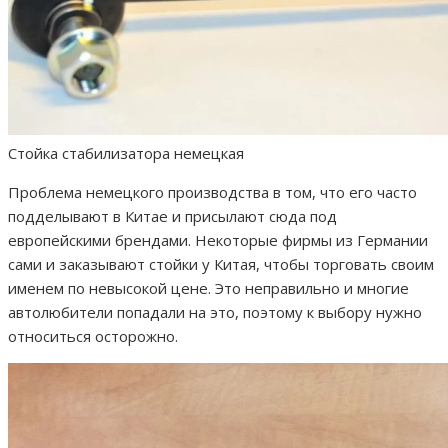
Стойка стабилизатора немецкая
Проблема немецкого производства в том, что его часто
подделывают в Китае и присылают сюда под
европейскими брендами. Некоторые фирмы из Германии
сами и заказывают стойки у Китая, чтобы торговать своим
именем по невысокой цене. Это неправильно и многие
автолюбители попадали на это, поэтому к выбору нужно
относиться осторожно.