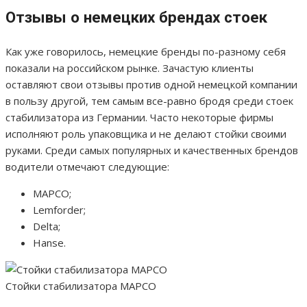
Отзывы о немецких брендах стоек
Как уже говорилось, немецкие бренды по-разному себя
показали на российском рынке. Зачастую клиенты
оставляют свои отзывы против одной немецкой компании
в пользу другой, тем самым все-равно бродя среди стоек
стабилизатора из Германии. Часто некоторые фирмы
исполняют роль упаковщика и не делают стойки своими
руками. Среди самых популярных и качественных брендов
водители отмечают следующие:
MAPCO;
Lemforder;
Delta;
Hanse.
Стойки стабилизатора MAPCO