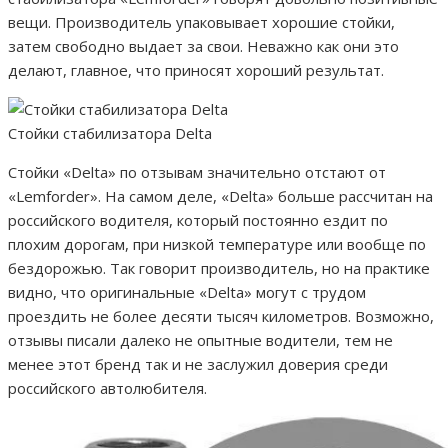
вещи. Производитель упаковывает хорошие стойки,
затем свободно выдает за свои. Неважно как они это
делают, главное, что приносят хороший результат.
Стойки стабилизатора Delta
Стойки «Delta» по отзывам значительно отстают от
«Lemforder». На самом деле, «Delta» больше рассчитан на
российского водителя, который постоянно ездит по
плохим дорогам, при низкой температуре или вообще по
бездорожью. Так говорит производитель, но на практике
видно, что оригинальные «Delta» могут с трудом
проездить не более десяти тысяч километров. Возможно,
отзывы писали далеко не опытные водители, тем не
менее этот бренд так и не заслужил доверия среди
российского автолюбителя.