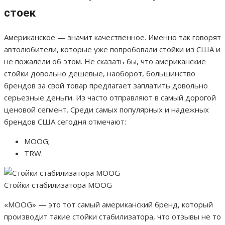
стоек
Американское — значит качественное. Именно так говорят
автолюбители, которые уже попробовали стойки из США и
не пожалели об этом. Не сказать бы, что американские
стойки довольно дешевые, наоборот, большинство
брендов за свой товар предлагает заплатить довольно
серьезные деньги. Из часто отправляют в самый дорогой
ценовой сегмент. Среди самых популярных и надежных
брендов США сегодня отмечают:
MOOG;
TRW.
Стойки стабилизатора MOOG
«MOOG» — это тот самый американский бренд, который
производит такие стойки стабилизатора, что отзывы не то