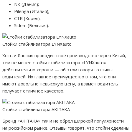
NK (Дания);
Pilenga (Италия);
CTR (Корея);
Sidem (Бельгия).
Стойки стабилизатора LYNXauto
Хоть и Япония проводит своё производство через Китай,
тем не менее стойки стабилизатора «LYNXauto»
действительно хороши — об этом говорят отзывы
водителей. Их главное преимущество в том, что они
имеют довольно невысокую цену, а взамен водитель
получает отличное качество.
Стойки стабилизатора AKITAKA
Бренд «AKITAKA» так и не обрел широкой популярности
на российском рынке. Отзывы говорят, что стойки сделаны