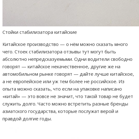
Стойки стабилизатора китайские
Китайское производство — о нём можно сказать много
чего. Стоек стабилизатора отзывы тут могут быть
абсолютно непредсказуемыми. Одни водители свободно
говорят — китайское некачественное, другие же на
автомобильном рынке говорят — дайте лучше китайское,
а не европейское или уж тем более не российское. Из
опыта можно сказать, что если на упаковке написано
«китай» — это вовсе не значит, что такой товар не будет
служить долго. Часто можно встретить разные бренды
азиатского государства, которые послужат верой и
правдой долгие годы.