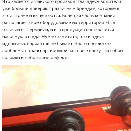
Что касается испанского производства, здесь водители
уже больше доверяют различным брендам, которые в
этой стране и выпускаются. Большая часть компаний
располагает своё оборудование на территории ЕС, в
отличии от Германии, и вся продукция поставляется
напрямую оттуда. Нужно заметить, что и здесь
идеальных вариантов не бывает. Часто появляются
проблемы с транспортировкой, которые влекут за собой
поломки и небольшие дефекты.