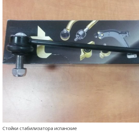
Стойки стабилизатора испанские