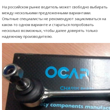
На российском рынке водитель может свободно выбирать
между несколькими предложенными вариантами.
Опытные специалисты не рекомендуют зацикливаться на
каком-то одном варианте и стараться попробовать
несколько возможных, чтобы далее доверять только
надежному производителю.