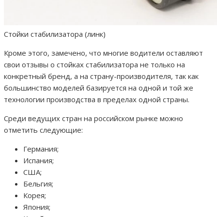
Стойки стабилизатора (линк)
Кроме этого, замечено, что многие водители оставляют
свои отзывы о стойках стабилизатора не только на
конкретный бренд, а на страну-производителя, так как
большинство моделей базируется на одной и той же
технологии производства в пределах одной страны.
Среди ведущих стран на российском рынке можно
отметить следующие:
Германия;
Испания;
США;
Бельгия;
Корея;
Япония;