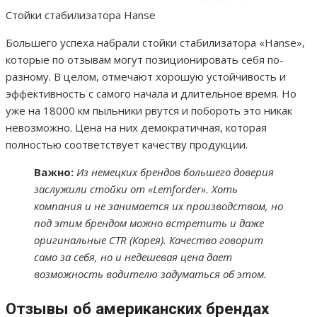
Стойки стабилизатора Hanse
Большего успеха набрали стойки стабилизатора «Hanse»,
которые по отзывам могут позиционировать себя по-
разному. В целом, отмечают хорошую устойчивость и
эффективность с самого начала и длительное время. Но
уже на 18000 км пыльники рвутся и побороть это никак
невозможно. Цена на них демократичная, которая
полностью соответствует качеству продукции.
Важно:
Из немецких брендов большего доверия
заслужили стойки от «Lemforder». Хоть
компания и не занимается их производством, но
под этим брендом можно встретить и даже
оригинальные CTR (Корея). Качество говорит
само за себя, но и недешевая цена дает
возможность водителю задуматься об этом.
Отзывы об американских брендах