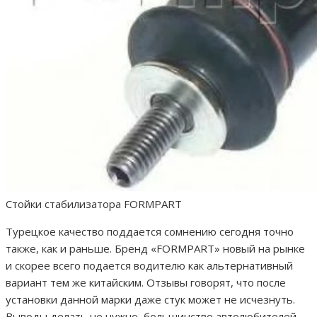
Стойки стабилизатора FORMPART
Турецкое качество поддается сомнению сегодня точно
также, как и раньше. Бренд «FORMPART» новый на рынке
и скорее всего подается водителю как альтернативный
вариант тем же китайским. Отзывы говорят, что после
установки данной марки даже стук может не исчезнуть.
Выводы делать не нужно, большинство автолюбителей