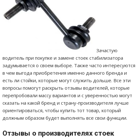
Зачастую
водитель при покупке и замене стоек стабилизатора
задумывается о своем выборе. Также часто интересуются
в чем выгода приобретения именно данного бренда и
есть ли стойки, которые могут служить дольше. Все эти
вопросы помогут раскрыть отзывы водителей, которые
перепробовали массу вариантов и с уверенностью могут
сказать на какой бренд и страну-производителя лучше
ориентироваться, чтобы купить тот товар, который
должным образом будет выполнять все свои функции.
Отзывы о производителях стоек