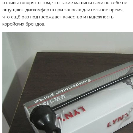
отзывы говорят о том, что такие машины сами по себе не
ощущают дискомфорта при заносах длительное время,
что ещё раз подтверждает качество и надежность
корейских брендов.