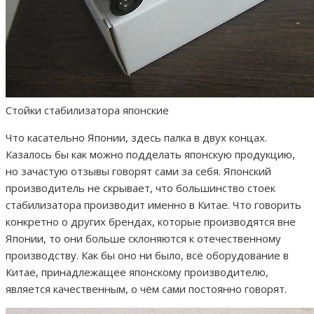
Стойки стабилизатора японские
Что касательно Японии, здесь палка в двух концах.
Казалось бы как можно подделать японскую продукцию,
но зачастую отзывы говорят сами за себя. Японский
производитель не скрывает, что большинство стоек
стабилизатора производит именно в Китае. Что говорить
конкретно о других брендах, которые производятся вне
Японии, то они больше склоняются к отечественному
производству. Как бы оно ни было, всё оборудование в
Китае, принадлежащее японскому производителю,
является качественным, о чём сами постоянно говорят.