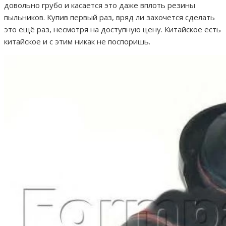
довольно грубо и касается это даже вплоть резины
пыльников. Купив первый раз, вряд ли захочется сделать
это ещё раз, несмотря на доступную цену. Китайское есть
китайское и с этим никак не поспоришь.