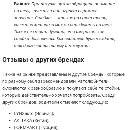
Важно:
При покупке нужно обращать внимание
на цену, зачастую она играет огромное
значение. Стойки — это как раз тот товар,
качество которого можно определить по цене.
Также не стоит думать, что американские
стойки долговечны. Как водитель будет ездить,
так долго запчасти ему и послужат.
Отзывы о других брендах
Также на рынке представлены и другие бренды, которые
по разному себя зарекомендовали. Автолюбители
склоняются к разнообразию и покупают себе те стойки,
которые действительно хочется попробовать. Среди
других брендов, водители отмечают следующие:
LYNXauto (Япония);
AKITAKA (Китай);
FORMPART (Турция);