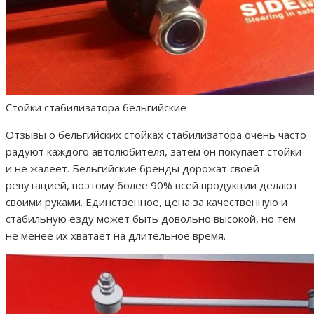
Стойки стабилизатора бельгийские
Отзывы о бельгийских стойках стабилизатора очень часто
радуют каждого автолюбителя, затем он покупает стойки
и не жалеет. Бельгийские бренды дорожат своей
репутацией, поэтому более 90% всей продукции делают
своими руками. Единственное, цена за качественную и
стабильную езду может быть довольно высокой, но тем
не менее их хватает на длительное время.