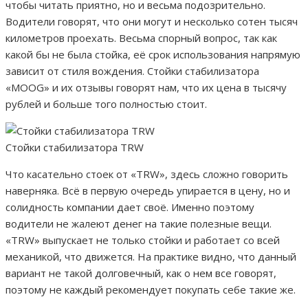
чтобы читать приятно, но и весьма подозрительно.
Водители говорят, что они могут и несколько сотен тысяч
километров проехать. Весьма спорный вопрос, так как
какой бы не была стойка, её срок использования напрямую
зависит от стиля вождения. Стойки стабилизатора
«MOOG» и их отзывы говорят нам, что их цена в тысячу
рублей и больше того полностью стоит.
Стойки стабилизатора TRW
Что касательно стоек от «TRW», здесь сложно говорить
наверняка. Всё в первую очередь упирается в цену, но и
солидность компании дает своё. Именно поэтому
водители не жалеют денег на такие полезные вещи.
«TRW» выпускает не только стойки и работает со всей
механикой, что движется. На практике видно, что данный
вариант не такой долговечный, как о нем все говорят,
поэтому не каждый рекомендует покупать себе такие же.