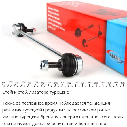
Стойки стабилизатора турецкие
Также за последнее время наблюдается тенденция
развития турецкой продукции на российском рынке.
Именно турецким брендам доверяют меньше всего, ведь
они не имеют должной репутации и большинство