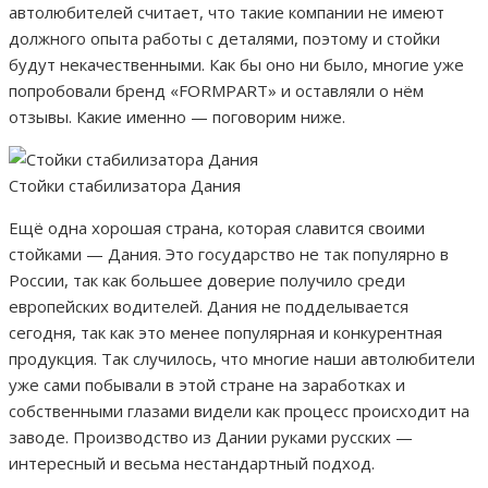
автолюбителей считает, что такие компании не имеют
должного опыта работы с деталями, поэтому и стойки
будут некачественными. Как бы оно ни было, многие уже
попробовали бренд «FORMPART» и оставляли о нём
отзывы. Какие именно — поговорим ниже.
Стойки стабилизатора Дания
Ещё одна хорошая страна, которая славится своими
стойками — Дания. Это государство не так популярно в
России, так как большее доверие получило среди
европейских водителей. Дания не подделывается
сегодня, так как это менее популярная и конкурентная
продукция. Так случилось, что многие наши автолюбители
уже сами побывали в этой стране на заработках и
собственными глазами видели как процесс происходит на
заводе. Производство из Дании руками русских —
интересный и весьма нестандартный подход.