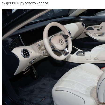
сидений и рулевого колеса.