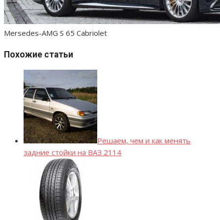
Mersedes-AMG S 65 Cabriolet
Похожие статьи
Решаем, чем и как менять
задние стойки на ВАЗ 2114