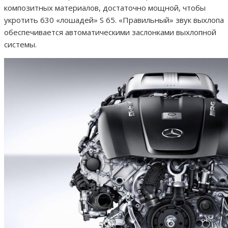
композитных материалов, достаточно мощной, чтобы
укротить 630 «лошадей» S 65. «Правильный» звук выхлопа
обеспечивается автоматическими заслонками выхлопной
системы.