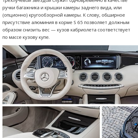
ручки багажника и крышки камеры заднего вида, или
(опционно) кругообзорной камеры. К слову, обширное
присутствие алюминия в корме S 65 позволяет должным
образом снизить вес — кузов кабриолета соответствует
по массе кузову купе.