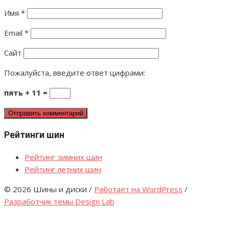
Имя
*
Email
*
Сайт
Пожалуйста, введите ответ цифрами:
пять + 11 =
Рейтинги шин
Рейтинг зимних шин
Рейтинг летних шин
© 2026 Шины и диски
/
Работает на WordPress
/
Разработчик темы Design Lab