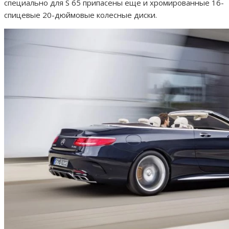
специально для S 65 припасены еще и хромированные 16-
спицевые 20-дюймовые колесные диски.