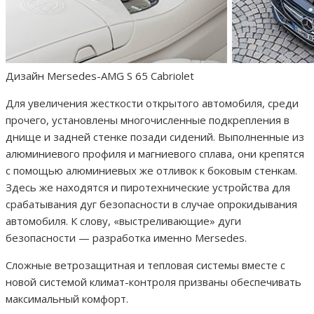
Дизайн Mersedes-AMG S 65 Cabriolet
Для увеличения жесткости открытого автомобиля, среди
прочего, установлены многочисленные подкрепления в
днище и задней стенке позади сидений. Выполненные из
алюминиевого профиля и магниевого сплава, они крепятся
с помощью алюминиевых же отливок к боковым стенкам.
Здесь же находятся и пиротехнические устройства для
срабатывания дуг безопасности в случае опрокидывания
автомобиля. К слову, «выстреливающие» дуги
безопасности — разработка именно Mersedes.
Сложные ветрозащитная и тепловая системы вместе с
новой системой климат-контроля призваны обеспечивать
максимальный комфорт.