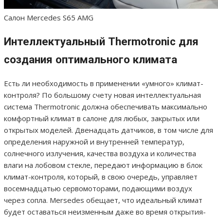
Салон Mercedes S65 AMG
Интеллектуальный Thermotronic для
создания оптимального климата
Есть ли необходимость в применении «умного» климат-
контроля? По большому счету новая интеллектуальная
система Thermotronic должна обеспечивать максимально
комфортный климат в салоне для любых, закрытых или
открытых моделей. Двенадцать датчиков, в том числе для
определения наружной и внутренней температур,
солнечного излучения, качества воздуха и количества
влаги на лобовом стекле, передают информацию в блок
климат-контроля, который, в свою очередь, управляет
восемнадцатью сервомоторами, подающими воздух
через сопла. Mersedes обещает, что идеальный климат
будет оставаться неизменным даже во время открытия-