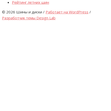
Рейтинг летних шин
© 2026 Шины и диски
/
Работает на WordPress
/
Разработчик темы Design Lab