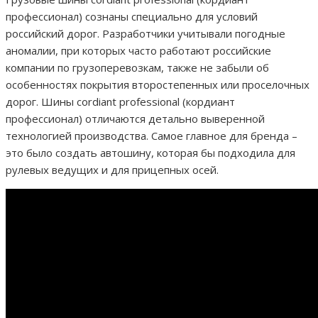
профессионал) сознаны специально для условий
российский дорог. Разработчики учитывали погодные
аномалии, при которых часто работают российские
компании по грузоперевозкам, также не забыли об
особенностях покрытия второстепенных или проселочных
дорог. Шины cordiant professional (кордиант
профессионал) отличаются детально выверенной
технологией производства. Самое главное для бренда –
это было создать автошину, которая бы подходила для
рулевых ведущих и для прицепных осей.