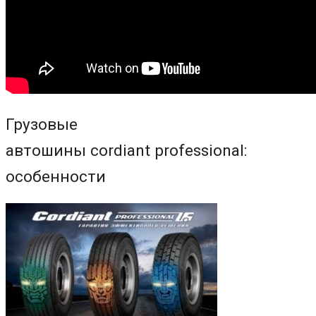
Грузовые
автошины cordiant professional:
особенности