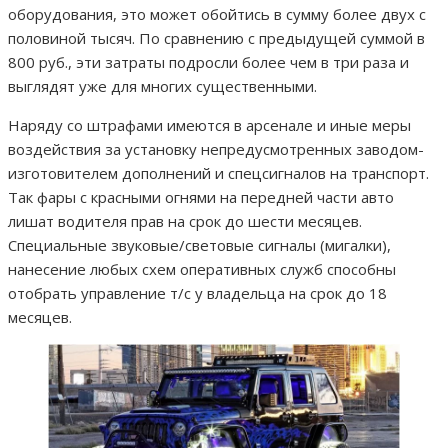
оборудования, это может обойтись в сумму более двух с
половиной тысяч. По сравнению с предыдущей суммой в
800 руб., эти затраты подросли более чем в три раза и
выглядят уже для многих существенными.
Наряду со штрафами имеются в арсенале и иные меры
воздействия за установку непредусмотренных заводом-
изготовителем дополнений и спецсигналов на транспорт.
Так фары с красными огнями на передней части авто
лишат водителя прав на срок до шести месяцев.
Специальные звуковые/световые сигналы (мигалки),
нанесение любых схем оперативных служб способны
отобрать управление т/с у владельца на срок до 18
месяцев.