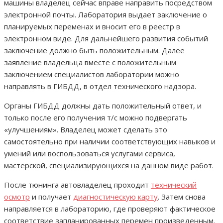
машины владелец сейчас вправе направить посредством
электронной почты. Лаборатория выдает заключение о
планируемых переменах и вносит его в реестр в
электронном виде. Для дальнейшего развития событий
заключение должно быть положительным. Далее
заявление владельца вместе с положительным
заключением специалистов лаборатории можно
направлять в ГИБДД, в отдел технического надзора.
Органы ГИБДД должны дать положительный ответ, и
только после его получения т/с можно подвергать
«улучшениям». Владелец может сделать это
самостоятельно при наличии соответствующих навыков и
умений или воспользоваться услугами сервиса,
мастерской, специализирующихся на данном виде работ.
После тюнинга автовладелец проходит
технический
осмотр
и получает
диагностическую карту
. Затем снова
направляется в лабораторию, где проверяют фактическое
соответствие запланированных перемен произведенным.