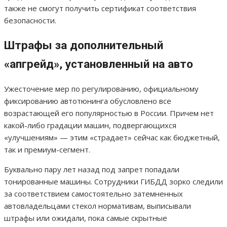
также не смогут получить сертификат соответствия
безопасности.
Штрафы за дополнительный
«апгрейд», установленный на авто
Ужесточение мер по регулированию, официальному
фиксированию автотюнинга обусловлено все
возрастающей его популярностью в России. Причем нет
какой-либо градации машин, подвергающихся
«улучшениям» — этим «страдает» сейчас как бюджетный,
так и премиум-сегмент.
Буквально пару лет назад под запрет попадали
тонированные машины. Сотрудники ГИБДД зорко следили
за соответствием самостоятельно затемненных
автовладельцами стекол нормативам, выписывали
штрафы или ожидали, пока самые скрытные