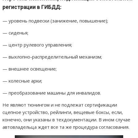
регистрации в ГИБДД:
— уровень подвески (занижение, повышение);
— сиденья;
— центр рулевого управления;
— выхлопно-распределительный механизм;
— внешнее освещение;
— колесные арки;
— преобразование машины для инвалидов.
Не являют тюнингом и не подлежат сертификации
сцепное устройство, рейлинги, вещевые боксы, если,
конечно, они указаны в техдокументации. В ином случае
автовладельца ждет все та же процедура согласования.