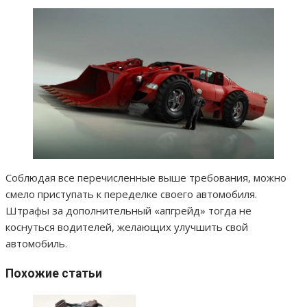
Соблюдая все перечисленные выше требования, можно
смело приступать к переделке своего автомобиля.
Штрафы за дополнительный «апгрейд» тогда не
коснуться водителей, желающих улучшить свой
автомобиль.
Похожие статьи