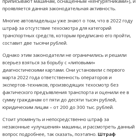
приписывают машинам, оснащенным «кенгурятниками»), и
проявляется данная законодательная активность.
Многие автовладельцы уже знают о том, что в 2022 году
штраф за отсутствие техосмотра для категорий
транспортных средств, которым предписано его пройти,
составит две тысячи рублей.
Однако этим законодатели не ограничились и решили
всерьез взяться за борьбу с «липовыми»
диагностическими картами. Они установили с первого
марта 2022 года ответственность операторов и
экспертов-техников, производящих техосмотр без
фактического предъявления транспорта и оценили ее в
сумму гражданам от пяти до десяти тысяч рублей,
юридическим лицам – от 200 до 300 тыс. рублей.
Стоит упомянуть и непосредственно штраф за
незаконные «улучшения» машины, и рассмотреть данный
вопрос подробнее, так сказать, поэтапно.
Штраф