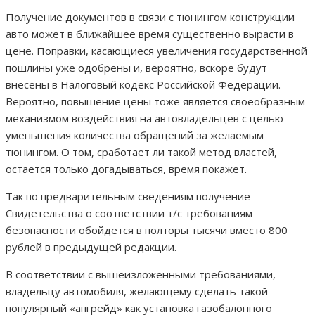
Получение документов в связи с тюнингом конструкции
авто может в ближайшее время существенно вырасти в
цене. Поправки, касающиеся увеличения государственной
пошлины уже одобрены и, вероятно, вскоре будут
внесены в Налоговый кодекс Российской Федерации.
Вероятно, повышение цены тоже является своеобразным
механизмом воздействия на автовладельцев с целью
уменьшения количества обращений за желаемым
тюнингом. О том, сработает ли такой метод властей,
остается только догадываться, время покажет.
Так по предварительным сведениям получение
Свидетельства о соответствии т/с требованиям
безопасности обойдется в полторы тысячи вместо 800
рублей в предыдущей редакции.
В соответствии с вышеизложенными требованиями,
владельцу автомобиля, желающему сделать такой
популярный «апгрейд» как установка газобалонного