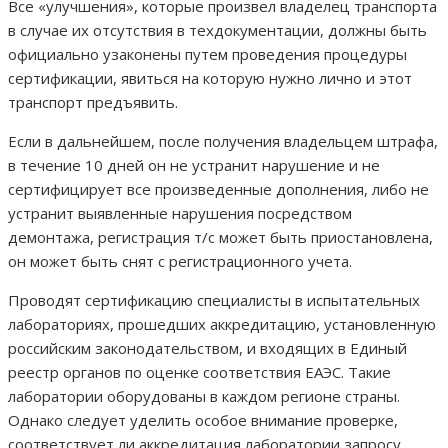
Все «улучшения», которые произвел владелец транспорта
в случае их отсутствия в техдокументации, должны быть
официально узаконены путем проведения процедуры
сертификации, явиться на которую нужно лично и этот
транспорт предъявить.
Если в дальнейшем, после получения владельцем штрафа,
в течение 10 дней он не устранит нарушение и не
сертифицирует все произведенные дополнения, либо не
устранит выявленные нарушения посредством
демонтажа, регистрация т/с может быть приостановлена,
он может быть снят с регистрационного учета.
Проводят сертификацию специалисты в испытательных
лабораториях, прошедших аккредитацию, установленную
российским законодательством, и входящих в Единый
реестр органов по оценке соответствия ЕАЭС. Такие
лаборатории оборудованы в каждом регионе страны.
Однако следует уделить особое внимание проверке,
соответствует ли аккредитация лаборатории запросу