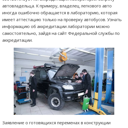
автовладельца. К примеру, владелец легкового авто
иногда ошибочно обращается в лабораторию, которая
имеет аттестацию только на проверку автобусов. Узнать
информацию об аккредитации лаборатории можно
самостоятельно, зайдя на сайт Федеральной службы по
аккредитации.
Заявление о готовящихся переменах в конструкции