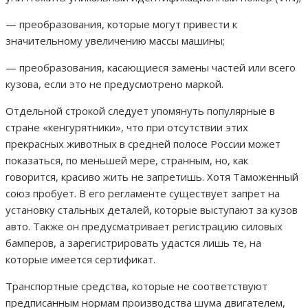
— преобразования, которые могут привести к
значительному увеличению массы машины;
— преобразования, касающиеся замены частей или всего
кузова, если это не предусмотрено маркой.
Отдельной строкой следует упомянуть популярные в
стране «кенгурятники», что при отсутствии этих
прекрасных животных в средней полосе России может
показаться, по меньшей мере, странным, но, как
говорится, красиво жить не запретишь. Хотя Таможенный
союз пробует. В его регламенте существует запрет на
установку стальных деталей, которые выступают за кузов
авто. Также он предусматривает регистрацию силовых
бамперов, а зарегистрировать удастся лишь те, на
которые имеется сертификат.
Транспортные средства, которые не соответствуют
предписанным нормам производства шума двигателем,