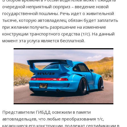
очередной неприятный сюрприз – введение новой
государственной пошлины. Речь идет о живительной
тысяче, которую автовладелец обязан будет заплатить
при желании получить разрешение на изменение
конструкции транспортного средства (т/с). На данный
момент эта услуга является бесплатной.
Представители ГИБДД освежили в памяти
автовладельцев, что любые преобразования т/с,
касающиеся его конструкции, подлежат сертификации в