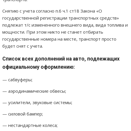
Снятию с учета согласно п.6 ч.1 ст18 Закона «О
государственной регистрации транспортных средств»
подлежат т/с измененного внешнего вида, вида топлива и
мощности. При этом никто не станет отбирать
государственные номера на месте, транспорт просто
будет снят с учета.
Список всех дополнений на авто, подлежащих
официальному оформлению:
— сабвуферы;
— аэродинамические обвесы;
— усилители, звуковые системы;
— силовой бампер;
— нестандартные колеса;