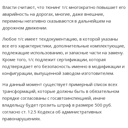
Власти считают, что тюнинг т/с многократно повышает его
аварийность на дорогах, многие, даже внешние,
перемены негативно сказываются в дальнейшем на
дорожном движении.
Любое т/с имеет техдокументацию, в которой указаны
все его характеристики, дополнительные комплектующие,
подлежащие использованию, и запасные части на замену.
Кроме того, т/с подлежит сертификации, которая
подтверждает его безопасность именно в модификации и
конфигурации, выпущенной заводом-изготовителем.
На данный момент существует примерный список всех
трансформаций, которые должны быть в обязательном
порядке согласованы с госавтоинспекцией, иначе
владельцу будет грозить штраф в размере 500 руб.
согласно ст. 12.5 Кодекса об административных
правонарушениях.