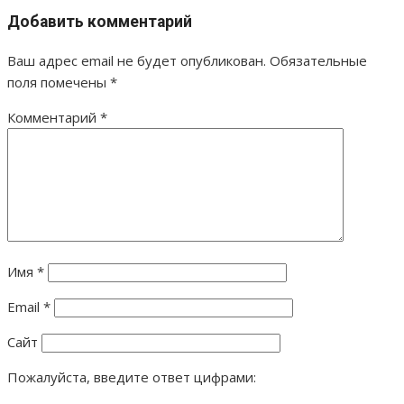
Добавить комментарий
записям
Ваш адрес email не будет опубликован.
Обязательные
поля помечены
*
Комментарий
*
Имя
*
Email
*
Сайт
Пожалуйста, введите ответ цифрами: