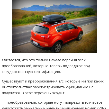
Считается, что это только начало перечня всех
преобразований, которые теперь подпадают под
государственную сертификацию.
Существуют и преобразования т/с, которые ни при каких
обстоятельствах зарегистрировать официально не
получится. В этот перечень входит:
— преобразования, которые могут повредить или вовсе
уничтожить уникальный идентификационный номер (VIN);