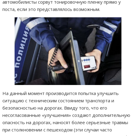
автомобилисты сорвут тонировочную пленку прямо у
поста, если это представлялось возможным.
На данный момент производится попытка улучшить
ситуацию с техническим состоянием транспорта и
безопасностью на дорогах. Ввиду того, что его
несогласованные «улучшения» создают дополнительную
опасность на дорогах, наносят более серьезные травмы
при столкновении с пешеходом (эти случаи часто