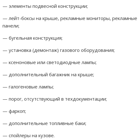
— элементы подвесной конструкции;
— лейт-боксы на крыше, рекламные мониторы, рекламные
панели;
— бугельная конструкция;
— установка (демонтаж) газового оборудования;
— ксеноновые или светодиодные лампы;
— дополнительный багажник на крыше;
— галогеновые лампы;
— порог, отсутствующий в техдокументации;
— фаркоп;
— дополнительные топливные баки;
— спойлеры на кузове.