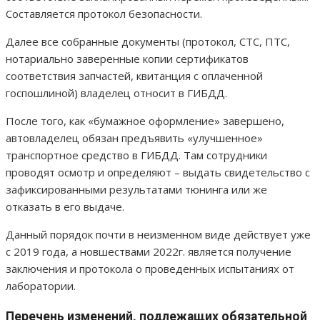
Составляется протокол безопасности.
Далее все собранные документы (протокол, СТС, ПТС,
нотариально заверенные копии сертификатов
соответствия запчастей, квитанция с оплаченной
госпошлиной) владелец относит в ГИБДД.
После того, как «бумажное оформление» завершено,
автовладелец обязан предъявить «улучшенное»
транспортное средство в ГИБДД. Там сотрудники
проводят осмотр и определяют – выдать свидетельство с
зафиксированными результатами тюнинга или же
отказать в его выдаче.
Данный порядок почти в неизменном виде действует уже
с 2019 года, а новшествами 2022г. является получение
заключения и протокола о проведенных испытаниях от
лаборатории.
Перечень изменений, подлежащих обязательной