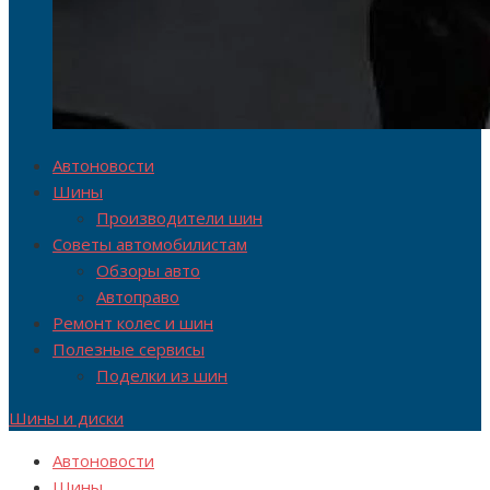
Автоновости
Шины
Производители шин
Советы автомобилистам
Обзоры авто
Автоправо
Ремонт колес и шин
Полезные сервисы
Поделки из шин
Шины и диски
Автоновости
Шины