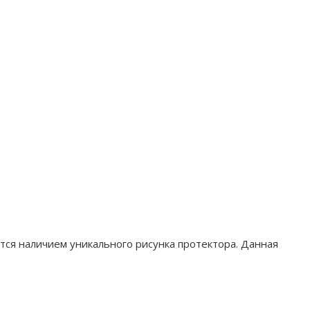
ются наличием уникального рисунка протектора. Данная