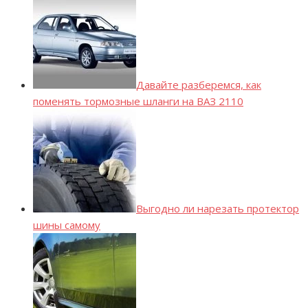
Давайте разберемся, как
поменять тормозные шланги на ВАЗ 2110
Выгодно ли нарезать протектор
шины самому