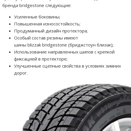
бренда bridgestone следующие:
Усиленные боковины;
Повышенная износостойкость;
Продуманный дизайн протектора;
Особый состав резины имеют
шины blizzak bridgestone (бриджстоун близак);
Использование направленных шипов с крепкой
фиксацией в протекторе;
Улучшенные сцепные свойства в условиях зимних
дорог.