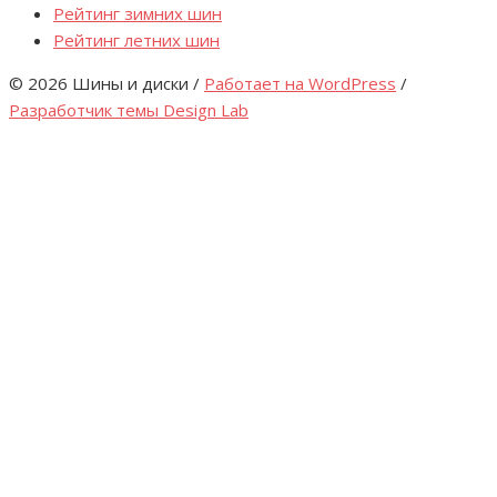
Рейтинг зимних шин
Рейтинг летних шин
© 2026 Шины и диски
/
Работает на WordPress
/
Разработчик темы Design Lab