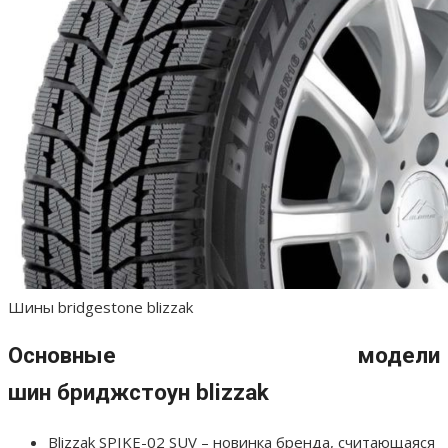
Шины bridgestone blizzak
Основные модели
шин бриджстоун blizzak
Blizzak SPIKE-02 SUV – новинка бренда, считающаяся