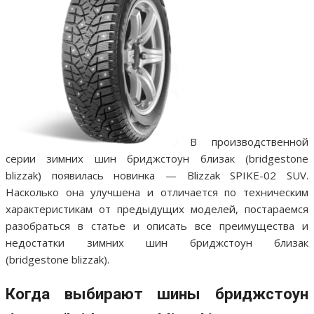
В производственной
серии зимних шин бриджстоун близак (bridgestone
blizzak) появилась новинка — Blizzak SPIKE-02 SUV.
Насколько она улучшена и отличается по техническим
характеристикам от предыдущих моделей, постараемся
разобраться в статье и описать все преимущества и
недостатки зимних шин бриджстоун близак
(bridgestone blizzak).
Когда выбирают шины бриджстоун