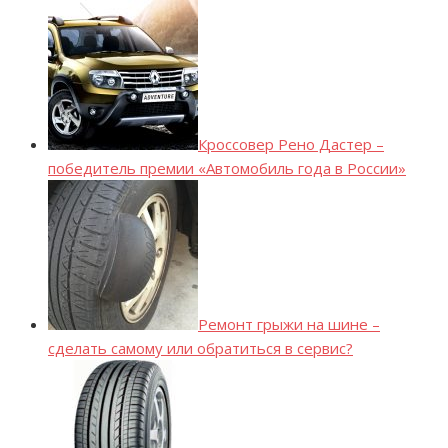
Кроссовер Рено Дастер –
победитель премии «Автомобиль года в России»
Ремонт грыжи на шине –
сделать самому или обратиться в сервис?