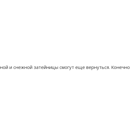
зной и снежной затейницы смогут еще вернуться. Конечно