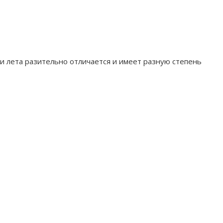
и лета разительно отличается и имеет разную степень