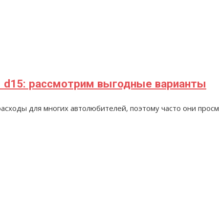
ы d15: рассмотрим выгодные варианты
асходы для многих автолюбителей, поэтому часто они просм