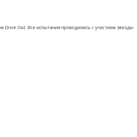
 Drive Out. Все испытания проводились с участием звезды