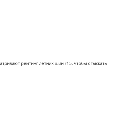
атривают рейтинг летних шин r15, чтобы отыскать