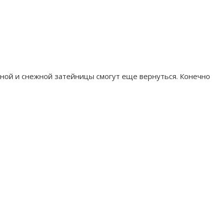
зной и снежной затейницы смогут еще вернуться. Конечно