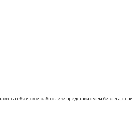
вить себя и свои работы или представителем бизнеса с опи